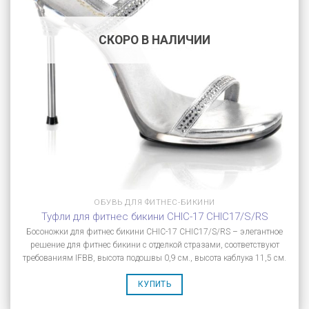
СКОРО В НАЛИЧИИ
ОБУВЬ ДЛЯ ФИТНЕС-БИКИНИ
Туфли для фитнес бикини CHIC-17 CHIC17/S/RS
Босоножки для фитнес бикини CHIC-17 CHIC17/S/RS – элегантное
решение для фитнес бикини с отделкой стразами, соответствуют
требованиям IFBB, высота подошвы 0,9 см., высота каблука 11,5 см.
КУПИТЬ