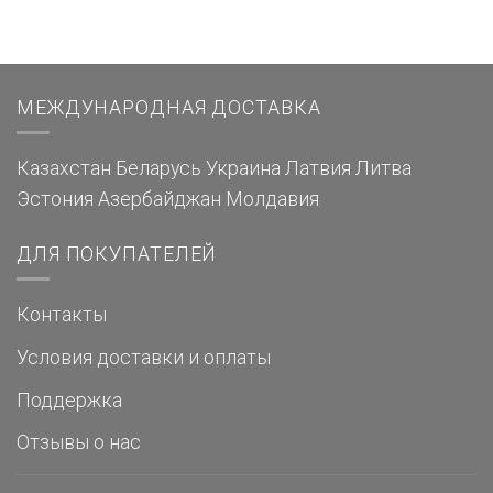
МЕЖДУНАРОДНАЯ ДОСТАВКА
Казахстан
Беларусь
Украина
Латвия
Литва
Эстония
Азербайджан
Молдавия
ДЛЯ ПОКУПАТЕЛЕЙ
Контакты
Условия доставки и оплаты
Поддержка
Отзывы о нас