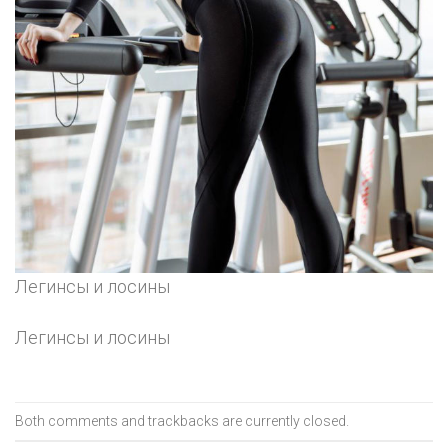
Легинсы и лосины
Легинсы и лосины
Both comments and trackbacks are currently closed.