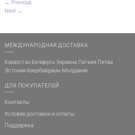
←
Previous
Next
→
МЕЖДУНАРОДНАЯ ДОСТАВКА
Казахстан
Беларусь
Украина
Латвия
Литва
Эстония
Азербайджан
Молдавия
ДЛЯ ПОКУПАТЕЛЕЙ
Контакты
Условия доставки и оплаты
Поддержка