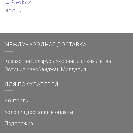
←
Previous
Next
→
МЕЖДУНАРОДНАЯ ДОСТАВКА
Казахстан
Беларусь
Украина
Латвия
Литва
Эстония
Азербайджан
Молдавия
ДЛЯ ПОКУПАТЕЛЕЙ
Контакты
Условия доставки и оплаты
Поддержка