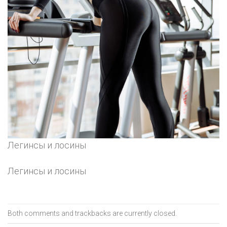
Легинсы и лосины
Легинсы и лосины
Both comments and trackbacks are currently closed.