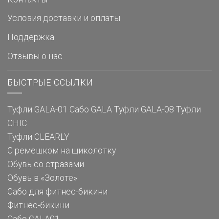
Условия доставки и оплаты
Поддержка
Отзывы о нас
БЫСТРЫЕ ССЫЛКИ
Туфли GALA-01
Сабо GALA
Туфли GALA-08
Туфли
CHIC
Туфли CLEARLY
С ремешком на щиколотку
Обувь со стразами
Обувь в «Золоте»
Сабо для фитнес-бикини
Фитнес-бикини