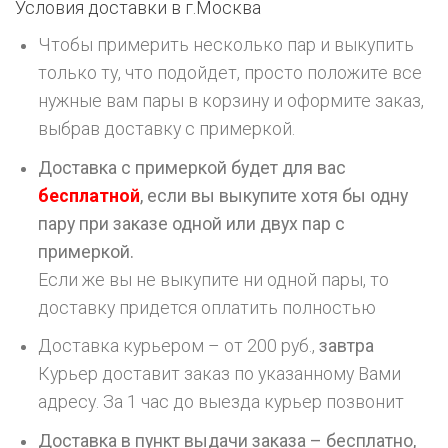
Условия доставки в г.
Москва
Чтобы примерить несколько пар и выкупить
только ту, что подойдет, просто положите все
нужные вам пары в корзину и оформите заказ,
выбрав доставку с примеркой.
Доставка с примеркой будет для вас
бесплатной
, если вы выкупите хотя бы одну
пару при заказе одной или двух пар с
примеркой.
Если же вы не выкупите ни одной пары, то
доставку придется оплатить полностью
Доставка курьером – от 200 руб.,
завтра
Курьер доставит заказ по указанному Вами
адресу. За 1 час до выезда курьер позвонит
Доставка в пункт выдачи заказа – бесплатно,