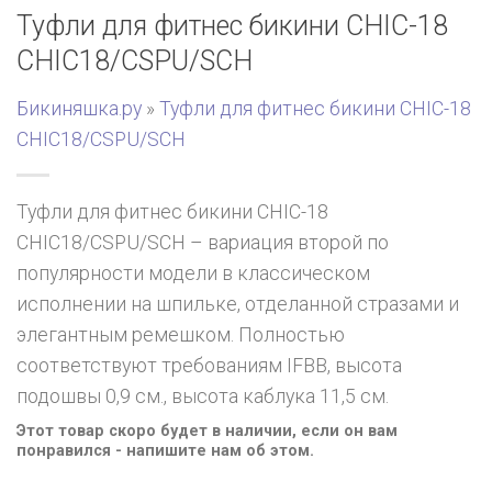
Туфли для фитнес бикини CHIC-18
CHIC18/CSPU/SCH
Бикиняшка.ру
»
Туфли для фитнес бикини CHIC-18
CHIC18/CSPU/SCH
Туфли для фитнес бикини CHIC-18
CHIC18/CSPU/SCH – вариация второй по
популярности модели в классическом
исполнении на шпильке, отделанной стразами и
элегантным ремешком. Полностью
соответствуют требованиям IFBB, высота
подошвы 0,9 см., высота каблука 11,5 см.
Этот товар скоро будет в наличии, если он вам
понравился - напишите нам об этом.