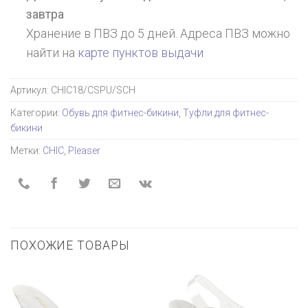
завтра
Хранение в ПВЗ до 5 дней. Адреса ПВЗ можно
найти на
карте пунктов выдачи
Артикул:
CHIC18/CSPU/SCH
Категории:
Обувь для фитнес-бикини
,
Туфли для фитнес-
бикини
Метки:
CHIC
,
Pleaser
ПОХОЖИЕ ТОВАРЫ