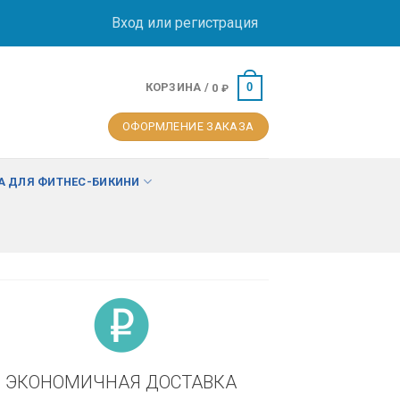
Вход или регистрация
КОРЗИНА /
0
0
₽
ОФОРМЛЕНИЕ ЗАКАЗА
 ДЛЯ ФИТНЕС-БИКИНИ
ЭКОНОМИЧНАЯ ДОСТАВКА