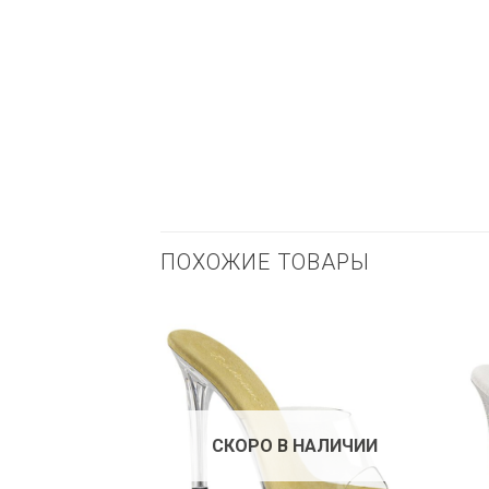
ПОХОЖИЕ ТОВАРЫ
СКОРО В НАЛИЧИИ