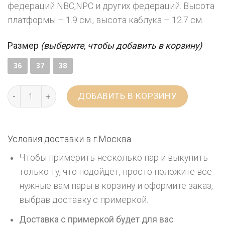
федераций NBC,NPC и других федераций. Высота
платформы – 1.9 см., высота каблука – 12.7 см.
Размер
(выберите, чтобы добавить в корзину)
36
37
38
ДОБАВИТЬ В КОРЗИНУ
Условия доставки в г.
Москва
Чтобы примерить несколько пар и выкупить
только ту, что подойдет, просто положите все
нужные вам пары в корзину и оформите заказ,
выбрав доставку с примеркой.
Доставка с примеркой будет для вас