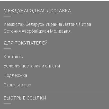
МЕЖДУНАРОДНАЯ ДОСТАВКА
Казахстан
Беларусь
Украина
Латвия
Литва
Эстония
Азербайджан
Молдавия
ДЛЯ ПОКУПАТЕЛЕЙ
Контакты
Условия доставки и оплаты
Поддержка
Отзывы о нас
БЫСТРЫЕ ССЫЛКИ