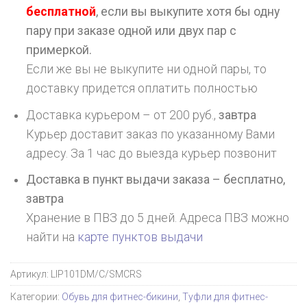
бесплатной
, если вы выкупите хотя бы одну
пару при заказе одной или двух пар с
примеркой.
Если же вы не выкупите ни одной пары, то
доставку придется оплатить полностью
Доставка курьером – от 200 руб.,
завтра
Курьер доставит заказ по указанному Вами
адресу. За 1 час до выезда курьер позвонит
Доставка в пункт выдачи заказа – бесплатно,
завтра
Хранение в ПВЗ до 5 дней. Адреса ПВЗ можно
найти на
карте пунктов выдачи
Артикул:
LIP101DM/C/SMCRS
Категории:
Обувь для фитнес-бикини
,
Туфли для фитнес-